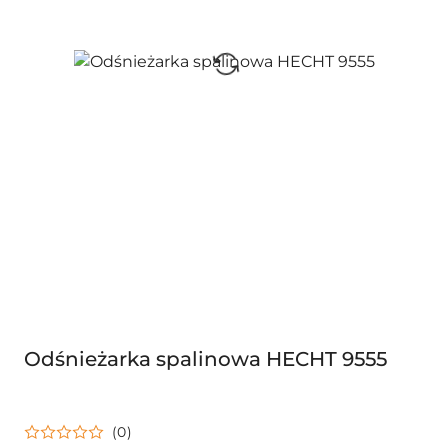
Odśnieżarka spalinowa HECHT 9555
(0)