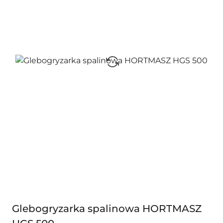
Glebogryzarka spalinowa HORTMASZ