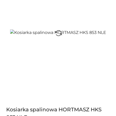
Kosiarka spalinowa HORTMASZ HKS