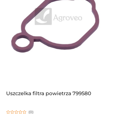
Uszczelka filtra powietrza 799580
(0)