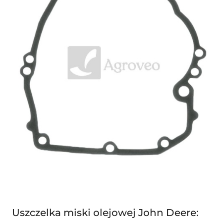
Uszczelka miski olejowej John Deere: