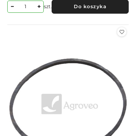
szt.
Do koszyka