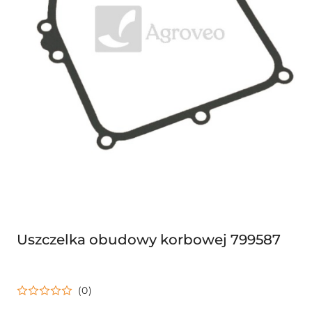
Uszczelka obudowy korbowej 799587
(0)