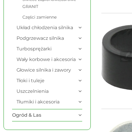
GRANIT
Części zamienne
Układ chłodzenia silnika
Podgrzewacz silnika
Turbosprężarki
Wały korbowe i akcesoria
Głowice silnika i zawory
Tłoki i tuleje
Uszczelnienia
Tłumiki i akcesoria
Ogród & Las