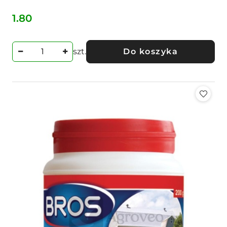
1.80
Cena:
szt.
Do koszyka