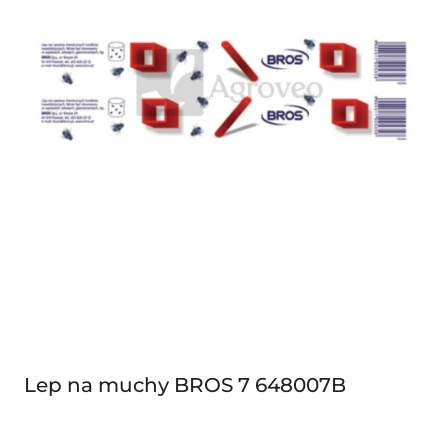
Lep na muchy BROS 7 648007B