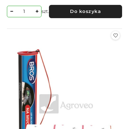
szt.
Do koszyka