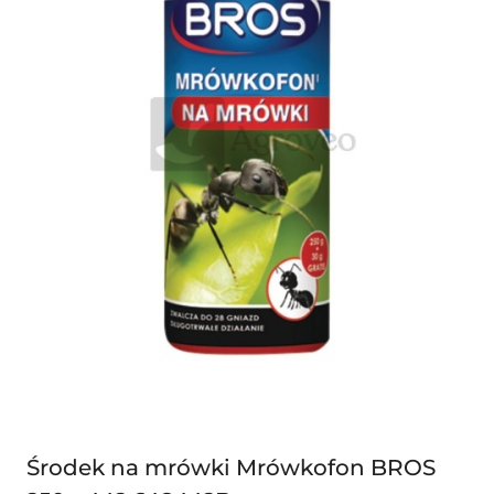
Środek na mrówki Mrówkofon BROS