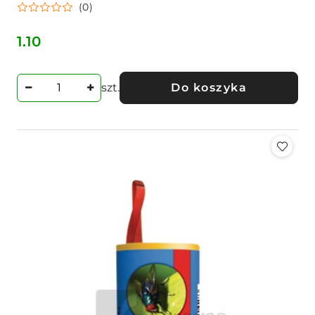
(0)
1.10
Cena:
szt.
Do koszyka