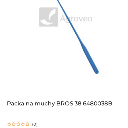
Packa na muchy BROS 38 6480038B
(0)