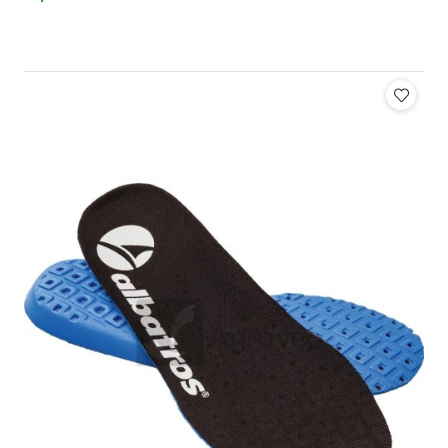
Cena: