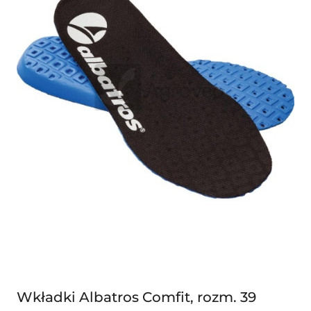
Wkładki Albatros Comfit, rozm. 39