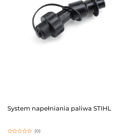
System napełniania paliwa STIHL
(0)