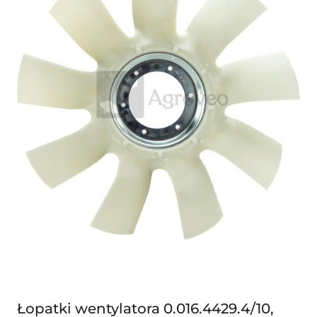
Łopatki wentylatora 0.016.4429.4/10,