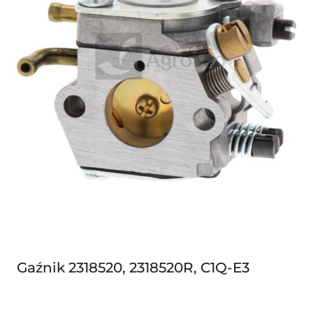
Gaźnik 2318520, 2318520R, C1Q-E3