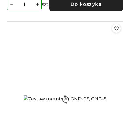
szt.
Do koszyka