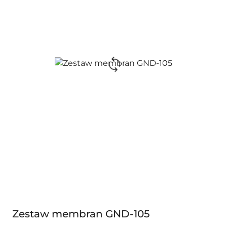
Zestaw membran GND-105