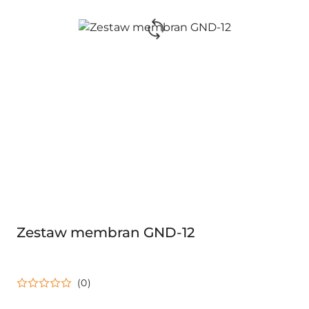
Zestaw membran GND-12
(0)