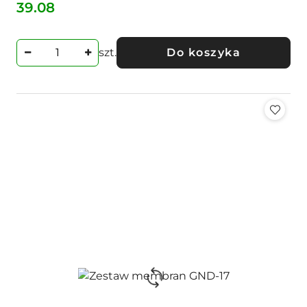
39.08
Cena:
szt.
Do koszyka