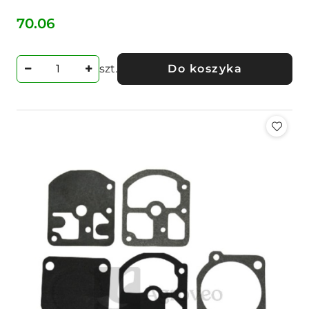
70.06
Cena:
szt.
Do koszyka