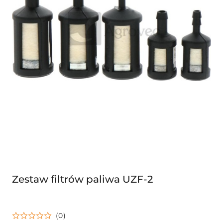
Zestaw filtrów paliwa UZF-2
(0)