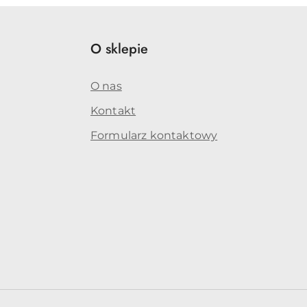
O sklepie
O nas
Kontakt
Formularz kontaktowy