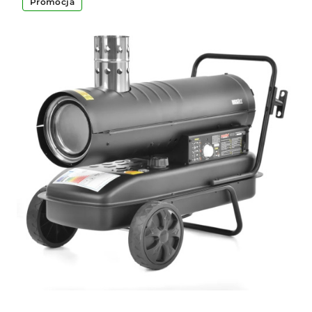
Promocja