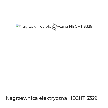
Nagrzewnica elektryczna HECHT 3329