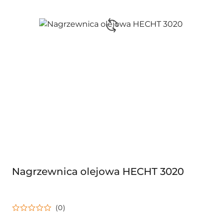
Nagrzewnica olejowa HECHT 3020
(0)