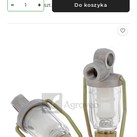
szt.
Do koszyka