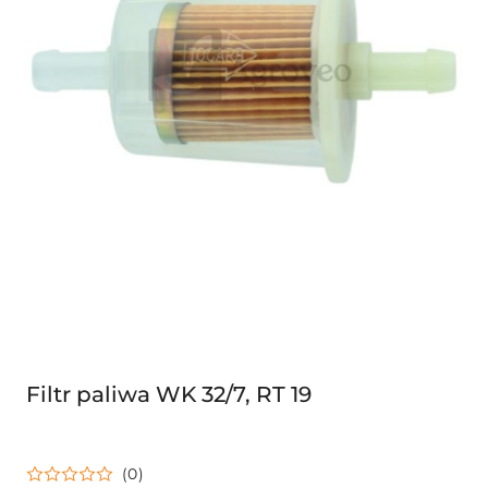
Filtr paliwa WK 32/7, RT 19
(0)