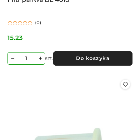
(0)
15.23
Cena:
szt.
Do koszyka