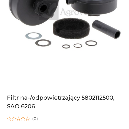
Filtr na-/odpowietrzający 5802112500,
SAO 6206
(0)