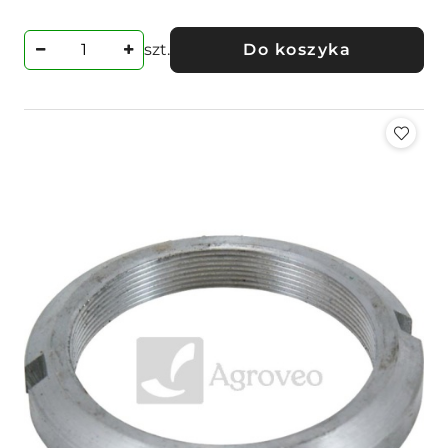
szt.
Do koszyka