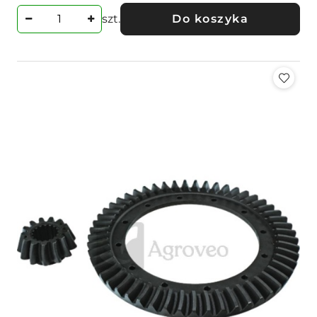
szt.
Do koszyka