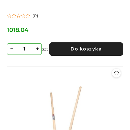
(0)
1018.04
Cena:
szt.
Do koszyka