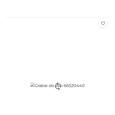
Cena: