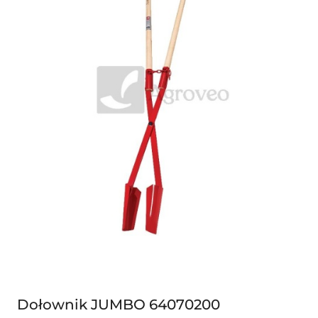
Dołownik JUMBO 64070200