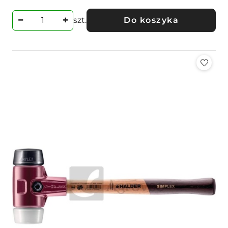
szt.
Do koszyka