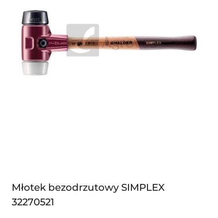
Młotek bezodrzutowy SIMPLEX
32270521