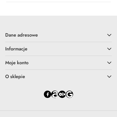
Dane adresowe
Informacje
Moje konto
O sklepie