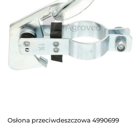
Osłona przeciwdeszczowa 4990699