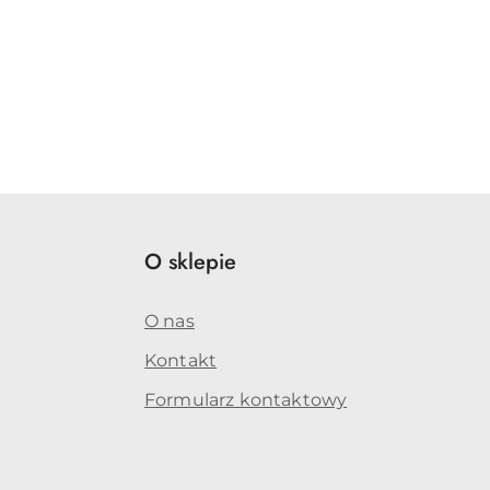
O sklepie
O nas
Kontakt
Formularz kontaktowy