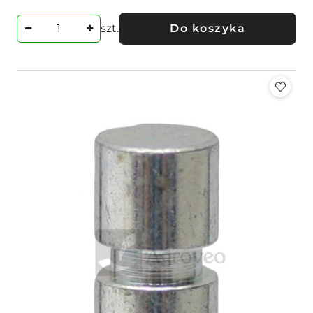
szt.
Do koszyka