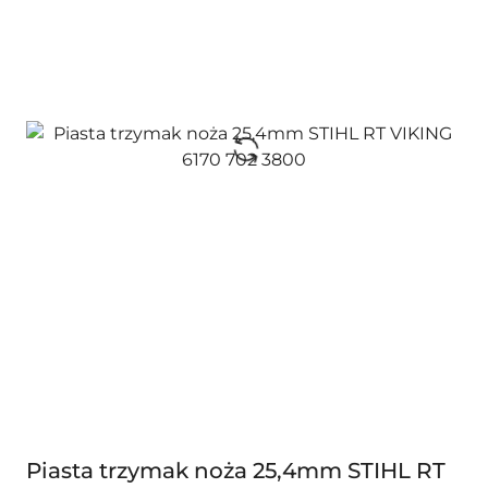
Piasta trzymak noża 25,4mm STIHL RT