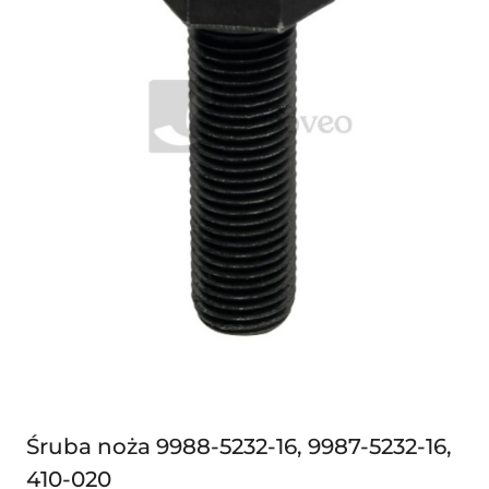
Śruba noża 9988-5232-16, 9987-5232-16,
410-020