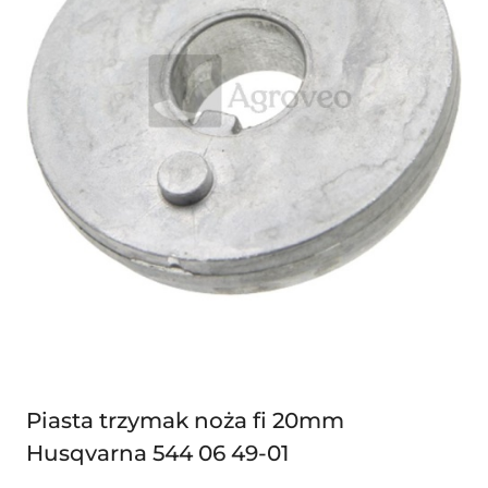
Piasta trzymak noża fi 20mm
Husqvarna 544 06 49-01