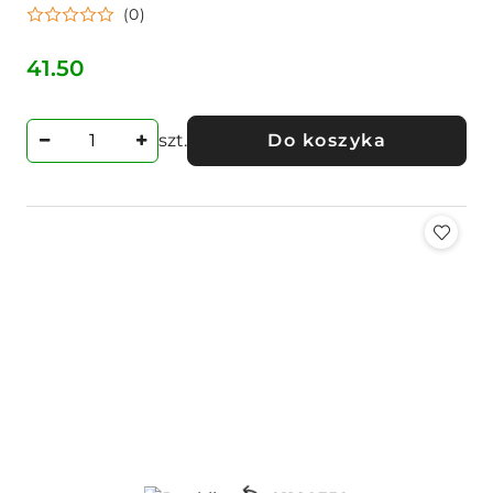
(0)
41.50
Cena:
szt.
Do koszyka