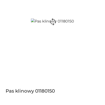
Pas klinowy 01180150