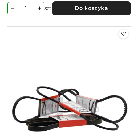
szt.
Do koszyka