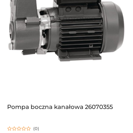
Pompa boczna kanałowa 26070355
(0)