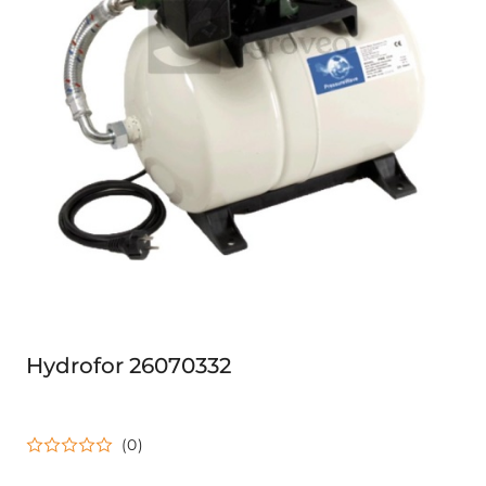
Hydrofor 26070332
(0)