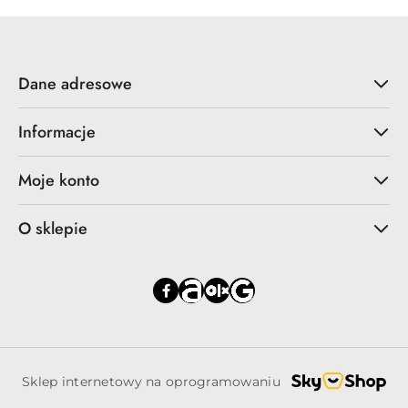
promocją:
Dane adresowe
Informacje
Moje konto
O sklepie
Sklep internetowy na oprogramowaniu