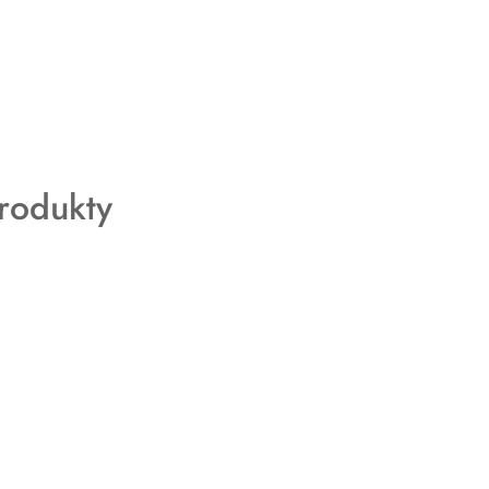
rodukty