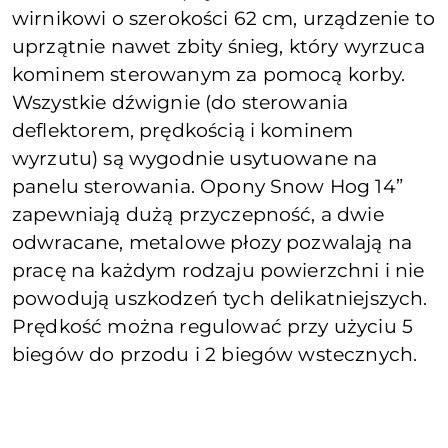
wirnikowi o szerokości 62 cm, urządzenie to
uprzątnie nawet zbity śnieg, który wyrzuca
kominem sterowanym za pomocą korby.
Wszystkie dźwignie (do sterowania
deflektorem, prędkością i kominem
wyrzutu) są wygodnie usytuowane na
panelu sterowania. Opony Snow Hog 14”
zapewniają dużą przyczepność, a dwie
odwracane, metalowe płozy pozwalają na
pracę na każdym rodzaju powierzchni i nie
powodują uszkodzeń tych delikatniejszych.
Prędkość można regulować przy użyciu 5
biegów do przodu i 2 biegów wstecznych.