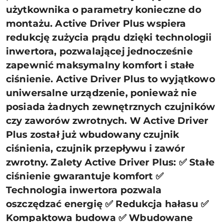
użytkownika o parametry konieczne do
montażu. Active Driver Plus wspiera
redukcję zużycia prądu dzięki technologii
inwertora, pozwalającej jednocześnie
zapewnić maksymalny komfort i stałe
ciśnienie. Active Driver Plus to wyjątkowo
uniwersalne urządzenie, ponieważ nie
posiada żadnych zewnętrznych czujników
czy zaworów zwrotnych. W Active Driver
Plus został już wbudowany czujnik
ciśnienia, czujnik przepływu i zawór
zwrotny. Zalety Active Driver Plus: ✅ Stałe
ciśnienie gwarantuje komfort ✅
Technologia inwertora pozwala
oszczędzać energię ✅ Redukcja hałasu ✅
Kompaktowa budowa ✅ Wbudowane