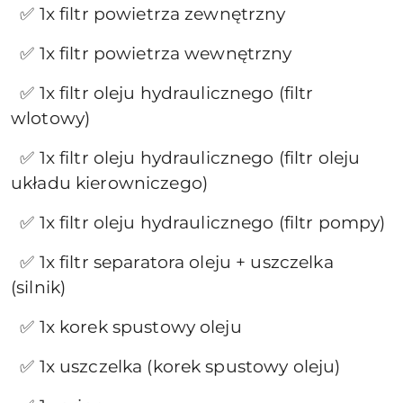
✅ 1x filtr powietrza zewnętrzny
✅ 1x filtr powietrza wewnętrzny
✅ 1x filtr oleju hydraulicznego (filtr
wlotowy)
✅ 1x filtr oleju hydraulicznego (filtr oleju
układu kierowniczego)
✅ 1x filtr oleju hydraulicznego (filtr pompy)
✅ 1x filtr separatora oleju + uszczelka
(silnik)
✅ 1x korek spustowy oleju
✅ 1x uszczelka (korek spustowy oleju)