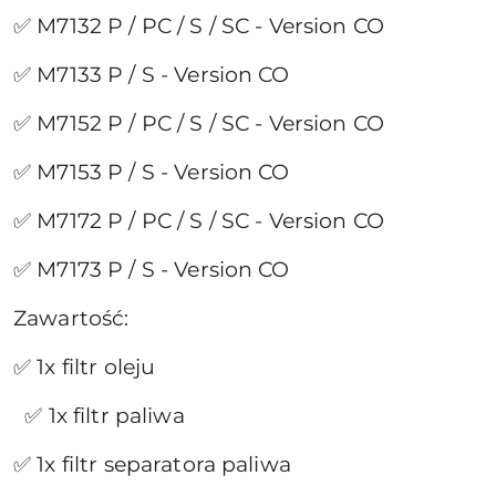
✅ M7132 P / PC / S / SC - Version CO
✅ M7133 P / S - Version CO
✅ M7152 P / PC / S / SC - Version CO
✅ M7153 P / S - Version CO
✅ M7172 P / PC / S / SC - Version CO
✅ M7173 P / S - Version CO
Zawartość:
✅ 1x filtr oleju
✅ 1x filtr paliwa
✅ 1x filtr separatora paliwa