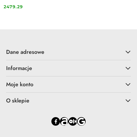
2479.29
Cena:
Dane adresowe
Informacje
Moje konto
O sklepie