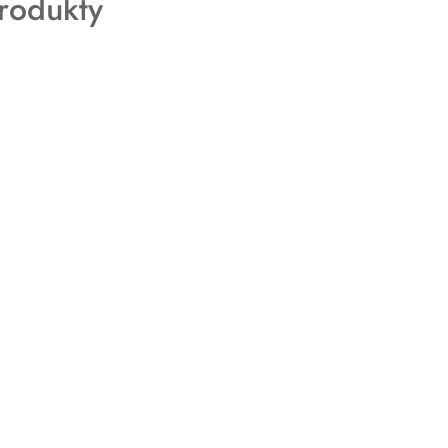
rodukty