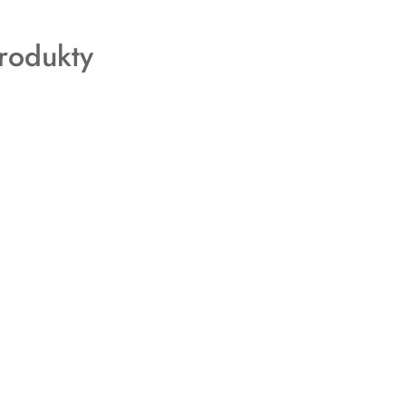
rodukty