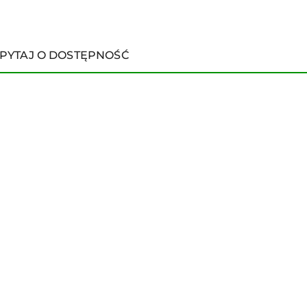
PYTAJ O DOSTĘPNOŚĆ