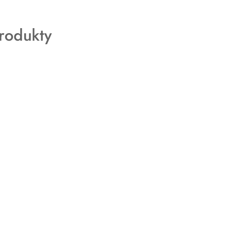
rodukty