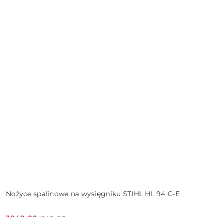
Nożyce spalinowe na wysięgniku STIHL HL 94 C-E