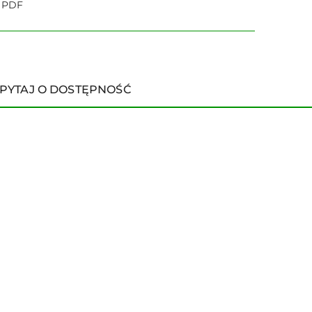
o PDF
PYTAJ O DOSTĘPNOŚĆ