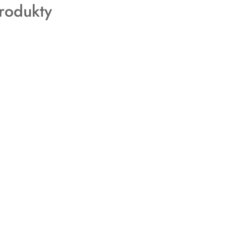
rodukty