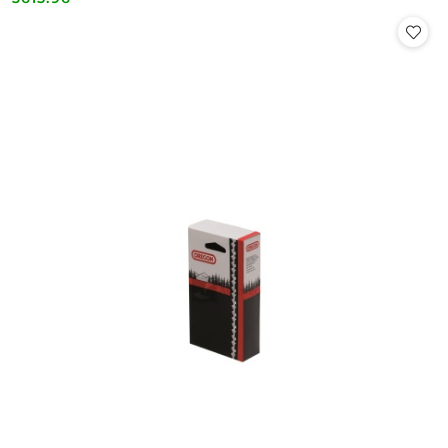
Cena: