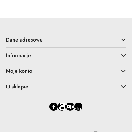
Dane adresowe
Informacje
Moje konto
O sklepie