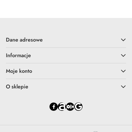
Dane adresowe
Informacje
Moje konto
O sklepie