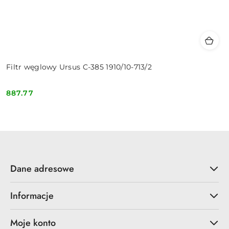
Filtr węglowy Ursus C-385 1910/10-713/2
887.77
Cena:
Dane adresowe
Informacje
Moje konto