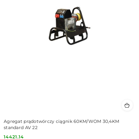
Agregat prądotwórczy ciągnik 60KM/WOM 30,4KM
standard AV 22
14421.14