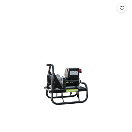
Cena: