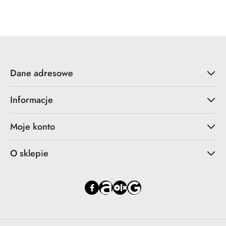
statusie:
Dane adresowe
Informacje
Moje konto
O sklepie