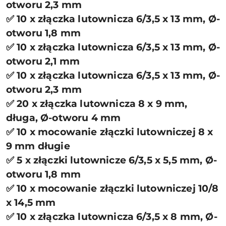
otworu 2,3 mm
✅ 10 x złączka lutownicza 6/3,5 x 13 mm, Ø-
otworu 1,8 mm
✅ 10 x złączka lutownicza 6/3,5 x 13 mm, Ø-
otworu 2,1 mm
✅ 10 x złączka lutownicza 6/3,5 x 13 mm, Ø-
otworu 2,3 mm
✅ 20 x złączka lutownicza 8 x 9 mm,
długa, Ø-otworu 4 mm
✅ 10 x mocowanie złączki lutowniczej 8 x
9 mm długie
✅ 5 x złączki lutownicze 6/3,5 x 5,5 mm, Ø-
otworu 1,8 mm
✅ 10 x mocowanie złączki lutowniczej 10/8
x 14,5 mm
✅ 10 x złączka lutownicza 6/3,5 x 8 mm, Ø-