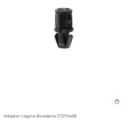
Adapter cięgna Bowdena 27270458