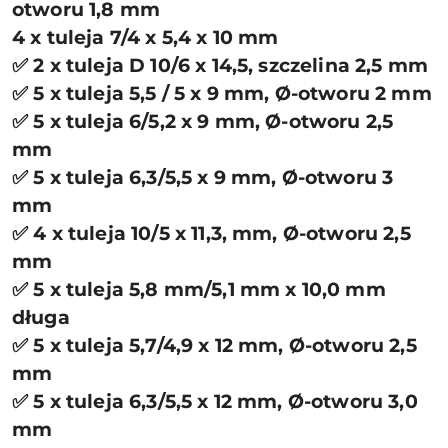
otworu 1,8 mm
4 x tuleja 7/4 x 5,4 x 10 mm
✅ 2 x tuleja D 10/6 x 14,5, szczelina 2,5 mm
✅ 5 x tuleja 5,5 / 5 x 9 mm, Ø-otworu 2 mm
✅ 5 x tuleja 6/5,2 x 9 mm, Ø-otworu 2,5
mm
✅ 5 x tuleja 6,3/5,5 x 9 mm, Ø-otworu 3
mm
✅ 4 x tuleja 10/5 x 11,3, mm, Ø-otworu 2,5
mm
✅ 5 x tuleja 5,8 mm/5,1 mm x 10,0 mm
długa
✅ 5 x tuleja 5,7/4,9 x 12 mm, Ø-otworu 2,5
mm
✅ 5 x tuleja 6,3/5,5 x 12 mm, Ø-otworu 3,0
mm