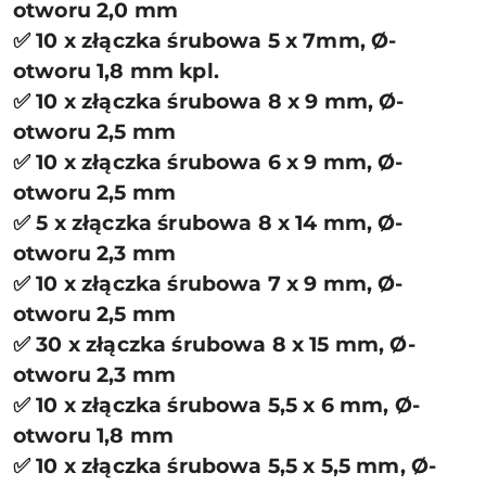
otworu 2,0 mm
✅ 10 x złączka śrubowa 5 x 7mm, Ø-
otworu 1,8 mm kpl.
✅ 10 x złączka śrubowa 8 x 9 mm, Ø-
otworu 2,5 mm
✅ 10 x złączka śrubowa 6 x 9 mm, Ø-
otworu 2,5 mm
✅ 5 x złączka śrubowa 8 x 14 mm, Ø-
otworu 2,3 mm
✅ 10 x złączka śrubowa 7 x 9 mm, Ø-
otworu 2,5 mm
✅ 30 x złączka śrubowa 8 x 15 mm, Ø-
otworu 2,3 mm
✅ 10 x złączka śrubowa 5,5 x 6 mm, Ø-
otworu 1,8 mm
✅ 10 x złączka śrubowa 5,5 x 5,5 mm, Ø-