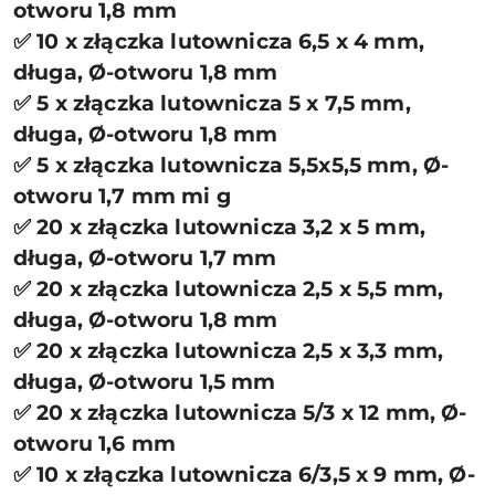
otworu 1,8 mm
✅ 10 x złączka lutownicza 6,5 x 4 mm,
długa, Ø-otworu 1,8 mm
✅ 5 x złączka lutownicza 5 x 7,5 mm,
długa, Ø-otworu 1,8 mm
✅ 5 x złączka lutownicza 5,5x5,5 mm, Ø-
otworu 1,7 mm mi g
✅ 20 x złączka lutownicza 3,2 x 5 mm,
długa, Ø-otworu 1,7 mm
✅ 20 x złączka lutownicza 2,5 x 5,5 mm,
długa, Ø-otworu 1,8 mm
✅ 20 x złączka lutownicza 2,5 x 3,3 mm,
długa, Ø-otworu 1,5 mm
✅ 20 x złączka lutownicza 5/3 x 12 mm, Ø-
otworu 1,6 mm
✅ 10 x złączka lutownicza 6/3,5 x 9 mm, Ø-