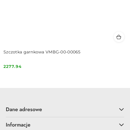
Szczotka garnkowa VMBG-00-00065
2277.94
Cena:
Dane adresowe
Informacje