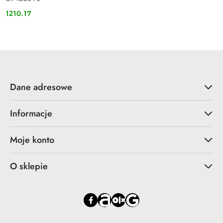
1210.17
Cena:
Dane adresowe
Informacje
Moje konto
O sklepie