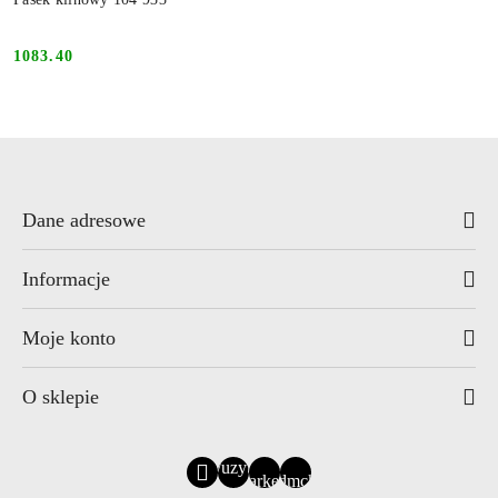
1083.40
Cena:
Dane adresowe
Informacje
Moje konto
O sklepie