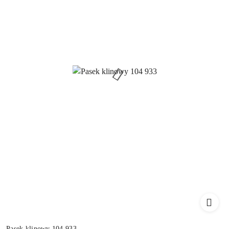
Pasek klinowy 104 933