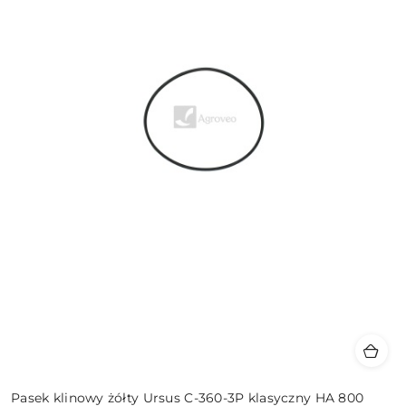
Pasek klinowy żółty Ursus C-360-3P klasyczny HA 800