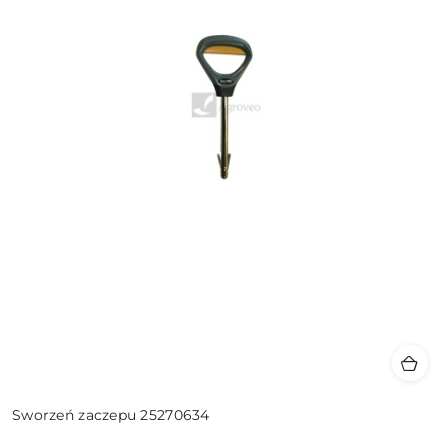
Sworzeń zaczepu 25270634