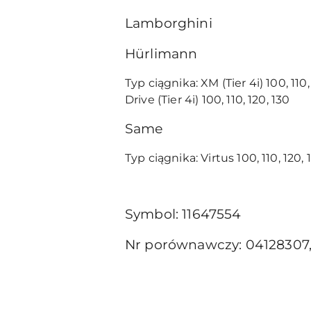
Lamborghini
Hürlimann
Typ ciągnika: XM (Tier 4i) 100, 110, 
Drive (Tier 4i) 100, 110, 120, 130
Same
Typ ciągnika: Virtus 100, 110, 120, 1
Symbol: 11647554
Nr porównawczy: 04128307,