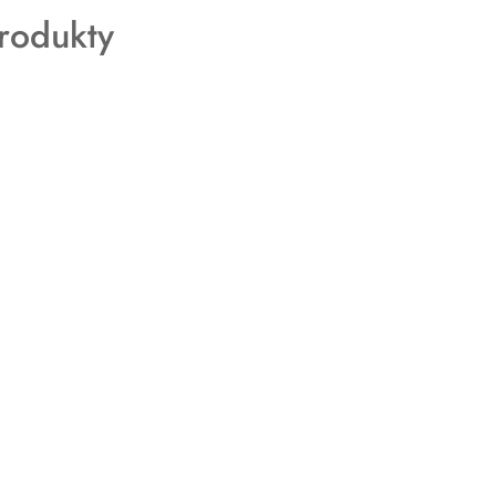
rodukty