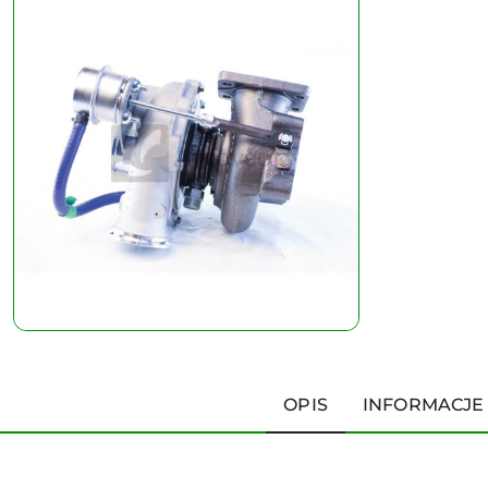
OPIS
INFORMACJE