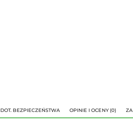
 DOT. BEZPIECZEŃSTWA
OPINIE I OCENY (0)
ZA