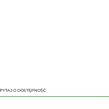
PYTAJ O DOSTĘPNOŚĆ