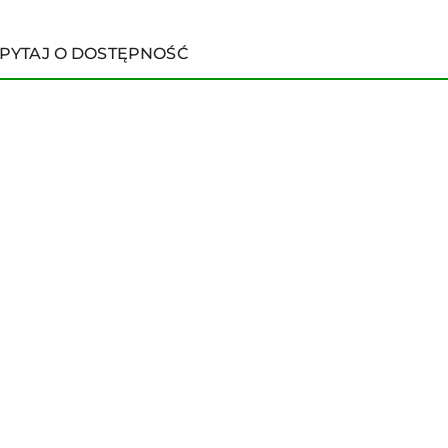
PYTAJ O DOSTĘPNOŚĆ