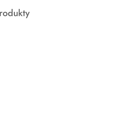
rodukty