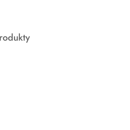
rodukty