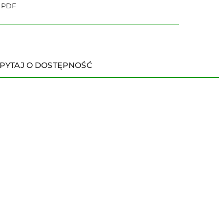
o PDF
PYTAJ O DOSTĘPNOŚĆ