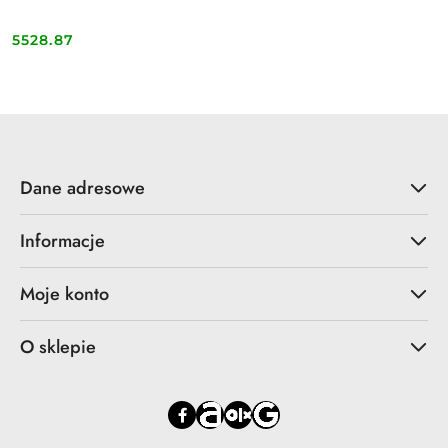
5528.87
Cena:
Dane adresowe
Informacje
Moje konto
O sklepie