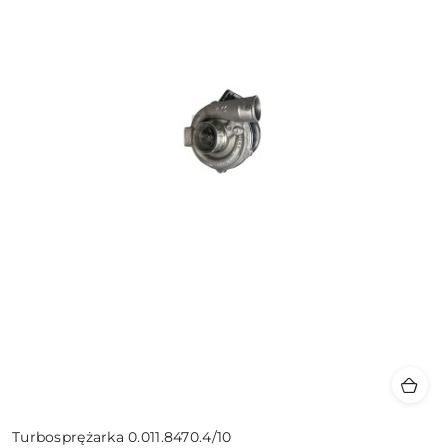
Turbosprężarka 0.011.8470.4/10