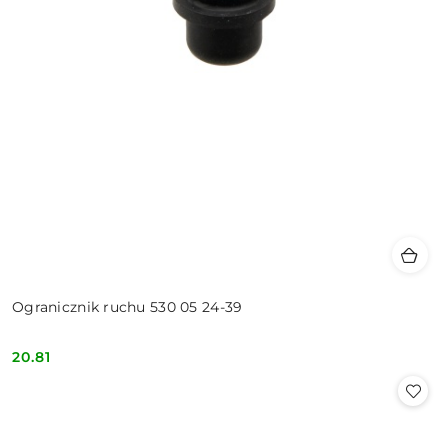
Ogranicznik ruchu 530 05 24-39
20.81
Cena: