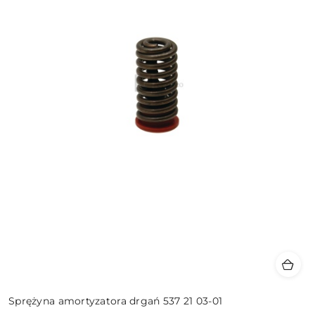
Sprężyna amortyzatora drgań 537 21 03-01