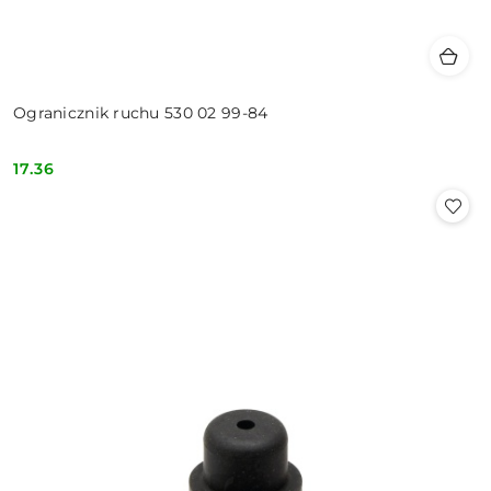
Ogranicznik ruchu 530 02 99-84
17.36
Cena: