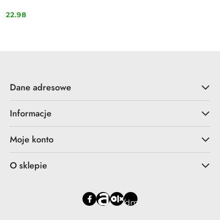
22.98
Cena:
Dane adresowe
Informacje
Moje konto
O sklepie