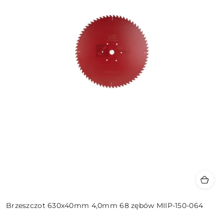
Brzeszczot 630x40mm 4,0mm 68 zębów MIIP-150-064