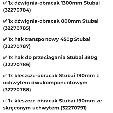
✅ 1x dźwignia-obracak 1300mm Stubai
(32270784)
✅ 1x dźwignia-obracak 800mm Stubai
(32270785)
✅ 1x hak transportowy 450g Stubai
(32270787)
✅ 1x hak do przeciągania Stubai 380g
(32270786)
✅ 1x kleszcze-obracak Stubai 190mm z
uchwytem dwukomponentowym
(32270788)
✅ 1x kleszcze-obracak Stubai 190mm ze
skręconym uchwytem (32270791)