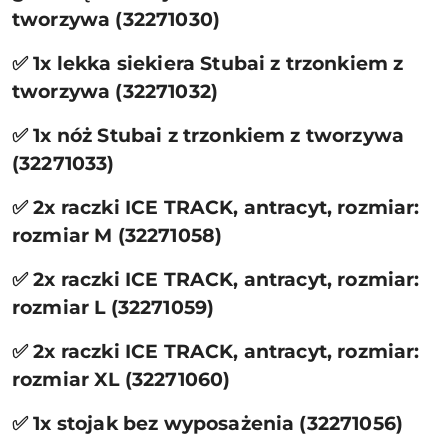
tworzywa (32271030)
✅ 1x lekka siekiera Stubai z trzonkiem z
tworzywa (32271032)
✅ 1x nóż Stubai z trzonkiem z tworzywa
(32271033)
✅ 2x raczki ICE TRACK, antracyt, rozmiar:
rozmiar M (32271058)
✅ 2x raczki ICE TRACK, antracyt, rozmiar:
rozmiar L (32271059)
✅ 2x raczki ICE TRACK, antracyt, rozmiar:
rozmiar XL (32271060)
✅ 1x stojak bez wyposażenia (32271056)