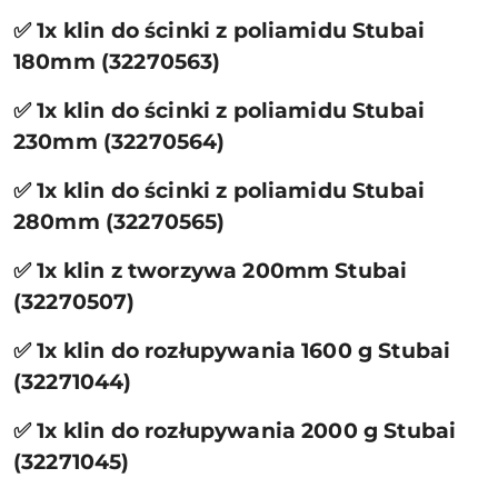
✅ 1x klin do ścinki z poliamidu Stubai
180mm (32270563)
✅ 1x klin do ścinki z poliamidu Stubai
230mm (32270564)
✅ 1x klin do ścinki z poliamidu Stubai
280mm (32270565)
✅ 1x klin z tworzywa 200mm Stubai
(32270507)
✅ 1x klin do rozłupywania 1600 g Stubai
(32271044)
✅ 1x klin do rozłupywania 2000 g Stubai
(32271045)