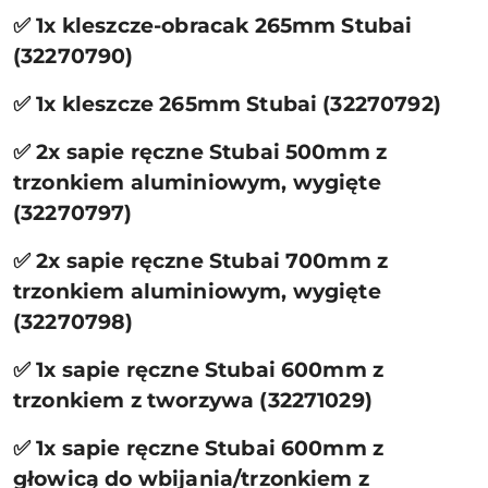
✅ 1x kleszcze-obracak 265mm Stubai
(32270790)
✅ 1x kleszcze 265mm Stubai (32270792)
✅ 2x sapie ręczne Stubai 500mm z
trzonkiem aluminiowym, wygięte
(32270797)
✅ 2x sapie ręczne Stubai 700mm z
trzonkiem aluminiowym, wygięte
(32270798)
✅ 1x sapie ręczne Stubai 600mm z
trzonkiem z tworzywa (32271029)
✅ 1x sapie ręczne Stubai 600mm z
głowicą do wbijania/trzonkiem z