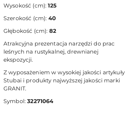
Wysokość (cm):
125
Szerokość (cm):
40
Głębokość (cm):
82
Atrakcyjna prezentacja narzędzi do prac
leśnych na rustykalnej, drewnianej
ekspozycji.
Z wyposażeniem w wysokiej jakości artykuły
Stubai i produkty najwyższej jakości marki
GRANIT.
Symbol:
32271064