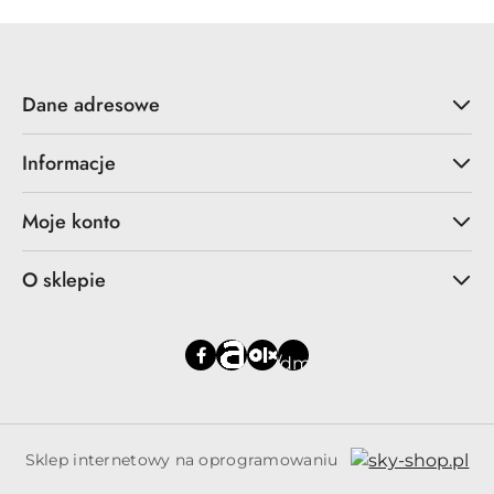
Dane adresowe
Informacje
Moje konto
O sklepie
Sklep internetowy na oprogramowaniu