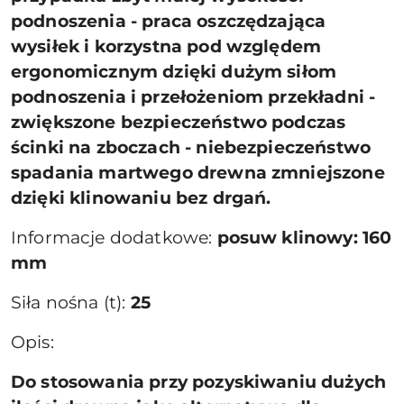
podnoszenia - praca oszczędzająca
wysiłek i korzystna pod względem
ergonomicznym dzięki dużym siłom
podnoszenia i przełożeniom przekładni -
zwiększone bezpieczeństwo podczas
ścinki na zboczach - niebezpieczeństwo
spadania martwego drewna zmniejszone
dzięki klinowaniu bez drgań.
Informacje dodatkowe:
posuw klinowy: 160
mm
Siła nośna (t):
25
Opis:
Do stosowania przy pozyskiwaniu dużych